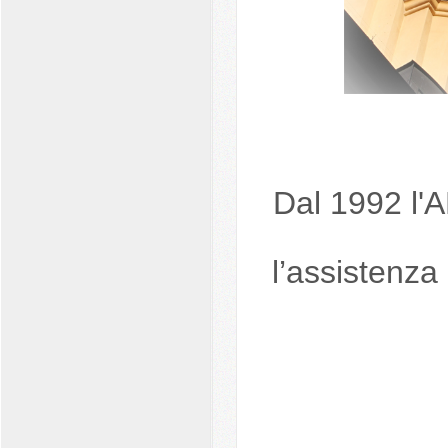
Dal 1992 l'
l’assistenza