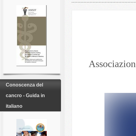
Associazion
Conoscenza del
cancro - Guida in
italiano