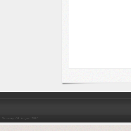
Samstag, 08. August 2026